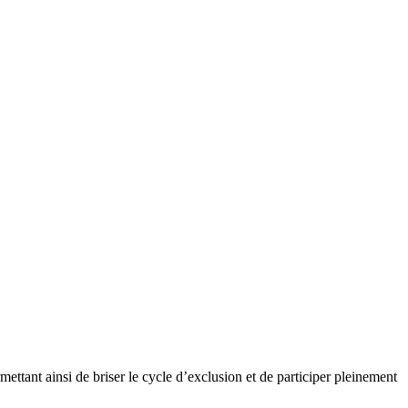
ttant ainsi de briser le cycle d’exclusion et de participer pleinement