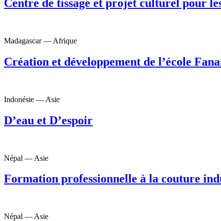
Centre de tissage et projet culturel pour 
Madagascar — Afrique
Création et développement de l’école Fan
Indonésie — Asie
D’eau et D’espoir
Népal — Asie
Formation professionnelle à la couture ind
Népal — Asie