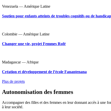
Venezuela — Amérique Latine
Soutien pour enfants atteints de troubles cognitifs ou de handica
Colombie — Amérique Latine
Changer une vie, projet Femmes Rofé
Madagascar — Afrique
Création et développement de l’école Fanantenana
Plus de projets
Autonomisation des femmes
Accompagner des filles et des femmes en leur donnant accès à une forma
à leur société.