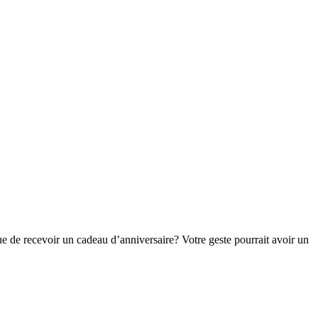
 de recevoir un cadeau d’anniversaire? Votre geste pourrait avoir un