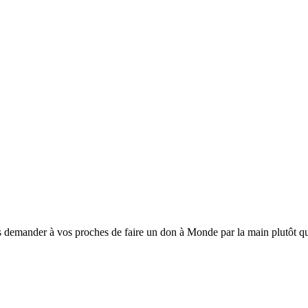
 demander à vos proches de faire un don à Monde par la main plutôt que