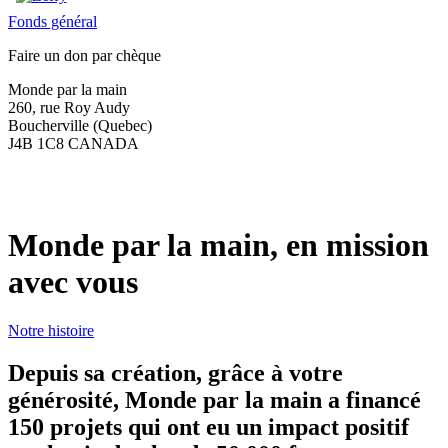
Fonds général
Faire un don par chèque
Monde par la main
260, rue Roy Audy
Boucherville (Quebec)
J4B 1C8 CANADA
Monde par la main, en mission
avec vous
Notre histoire
Depuis sa création, grâce à votre
générosité, Monde par la main a financé
150 projets qui ont eu un impact positif