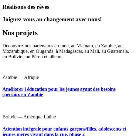
Réalisons des rêves
Joignez-vous au changement avec nous!
Nos projets
Découvrez nos partenaires en Inde, au Vietnam, en Zambie, au
Mozambique, en Ouganda, à Madagascar, au Mali, au Guatemala,
en Bolivie , au Pérou et ailleurs.
Zambie — Afrique
Améliorer l éducation pour les jeunes ayant des besoins
spéciaux en Zambie
Bolivie — Amérique Latine
Attention intégrale pour enfants garçons/filles, adolescents et
jeunes mères vivant dans la rue, phase 2