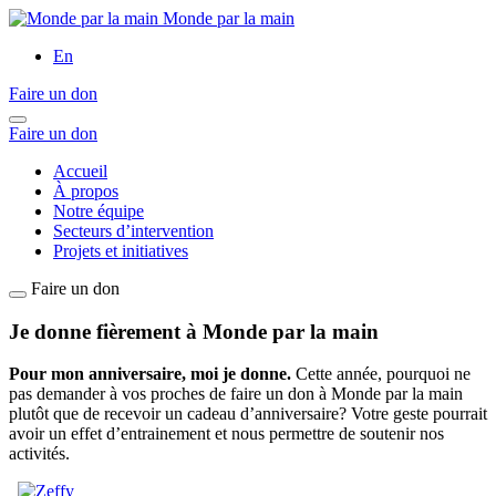
Monde par la main
En
Faire un don
Faire un don
Accueil
À propos
Notre équipe
Secteurs d’intervention
Projets et initiatives
Faire un don
Je donne fièrement à Monde par la main
Pour mon anniversaire, moi je donne.
Cette année, pourquoi ne
pas demander à vos proches de faire un don à Monde par la main
plutôt que de recevoir un cadeau d’anniversaire? Votre geste pourrait
avoir un effet d’entrainement et nous permettre de soutenir nos
activités.