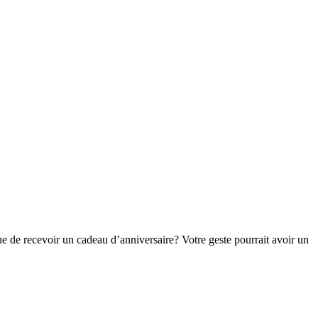
 de recevoir un cadeau d’anniversaire? Votre geste pourrait avoir un