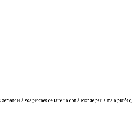
 demander à vos proches de faire un don à Monde par la main plutôt que