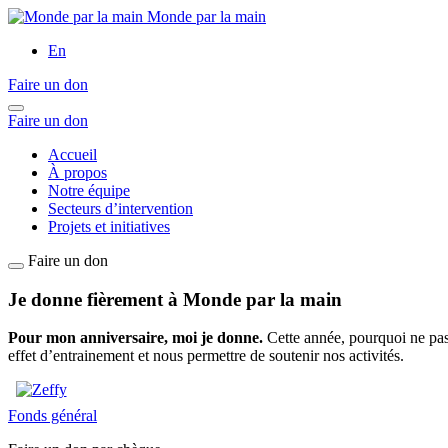
Monde par la main
En
Faire un don
Faire un don
Accueil
À propos
Notre équipe
Secteurs d’intervention
Projets et initiatives
Faire un don
Je donne fièrement à Monde par la main
Pour mon anniversaire, moi je donne.
Cette année, pourquoi ne pas
effet d’entrainement et nous permettre de soutenir nos activités.
Fonds général