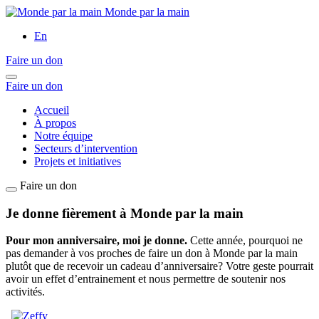
Monde par la main
En
Faire un don
Faire un don
Accueil
À propos
Notre équipe
Secteurs d’intervention
Projets et initiatives
Faire un don
Je donne fièrement à Monde par la main
Pour mon anniversaire, moi je donne.
Cette année, pourquoi ne
pas demander à vos proches de faire un don à Monde par la main
plutôt que de recevoir un cadeau d’anniversaire? Votre geste pourrait
avoir un effet d’entrainement et nous permettre de soutenir nos
activités.