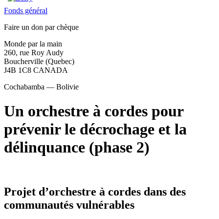
Fonds général
Faire un don par chèque
Monde par la main
260, rue Roy Audy
Boucherville (Quebec)
J4B 1C8 CANADA
Cochabamba — Bolivie
Un orchestre à cordes pour
prévenir le décrochage et la
délinquance (phase 2)
Projet d’orchestre à cordes dans des
communautés vulnérables