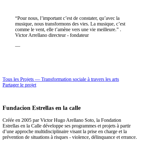
“Pour nous, l’important c’est de constater, qu’avec la
musique, nous transformons des vies. La musique, c’est
comme le vent, elle t’amène vers une vie meilleure.” .
Victor Arrellano directeur - fondateur
—
Tous les Projets —
Transformation sociale à travers les arts
Partager le projet
Fundacion Estrellas en la calle
Créée en 2005 par Victor Hugo Arellano Soto, la Fondation
Estrellas en la Calle développe ses programmes et projets à partir
d’une approche multidisciplinaire visant la prise en charge et la
prévention de situations à risques - violence, délinquance et errance.