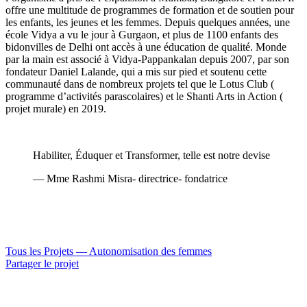
offre une multitude de programmes de formation et de soutien pour
les enfants, les jeunes et les femmes. Depuis quelques années, une
école Vidya a vu le jour à Gurgaon, et plus de 1100 enfants des
bidonvilles de Delhi ont accès à une éducation de qualité. Monde
par la main est associé à Vidya-Pappankalan depuis 2007, par son
fondateur Daniel Lalande, qui a mis sur pied et soutenu cette
communauté dans de nombreux projets tel que le Lotus Club (
programme d’activités parascolaires) et le Shanti Arts in Action (
projet murale) en 2019.
Habiliter, Éduquer et Transformer, telle est notre devise
— Mme Rashmi Misra- directrice- fondatrice
Tous les Projets —
Autonomisation des femmes
Partager le projet