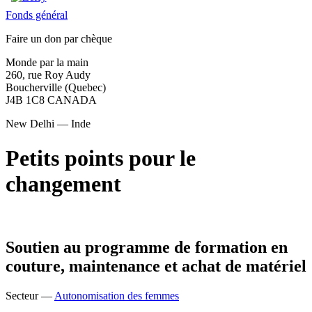
Fonds général
Faire un don par chèque
Monde par la main
260, rue Roy Audy
Boucherville (Quebec)
J4B 1C8 CANADA
New Delhi — Inde
Petits points pour le
changement
Soutien au programme de formation en
couture, maintenance et achat de matériel
Secteur —
Autonomisation des femmes