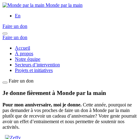
Monde par la main
En
Faire un don
Faire un don
Accueil
À propos
Notre équipe
Secteurs d’intervention
Projets et initiatives
Faire un don
Je donne fièrement à Monde par la main
Pour mon anniversaire, moi je donne.
Cette année, pourquoi ne
pas demander à vos proches de faire un don à Monde par la main
plutôt que de recevoir un cadeau d’anniversaire? Votre geste pourrait
avoir un effet d’entrainement et nous permettre de soutenir nos
activités.