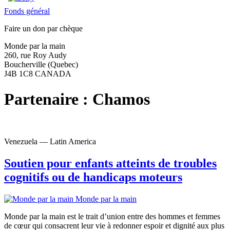
Fonds général
Faire un don par chèque
Monde par la main
260, rue Roy Audy
Boucherville (Quebec)
J4B 1C8 CANADA
Partenaire :
Chamos
Venezuela — Latin America
Soutien pour enfants atteints de troubles
cognitifs ou de handicaps moteurs
Monde par la main
Monde par la main est le trait d’union entre des hommes et femmes
de cœur qui consacrent leur vie à redonner espoir et dignité aux plus