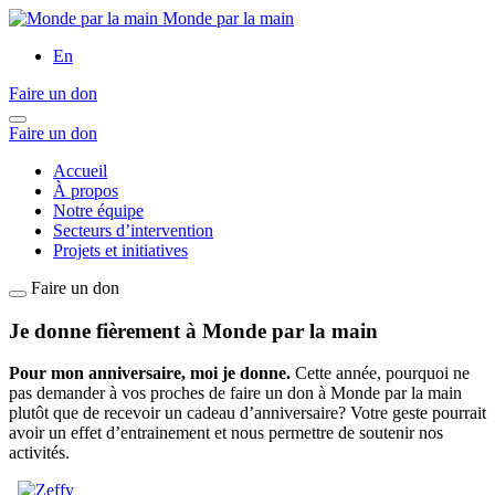
Monde par la main
En
Faire un don
Faire un don
Accueil
À propos
Notre équipe
Secteurs d’intervention
Projets et initiatives
Faire un don
Je donne fièrement à Monde par la main
Pour mon anniversaire, moi je donne.
Cette année, pourquoi ne
pas demander à vos proches de faire un don à Monde par la main
plutôt que de recevoir un cadeau d’anniversaire? Votre geste pourrait
avoir un effet d’entrainement et nous permettre de soutenir nos
activités.